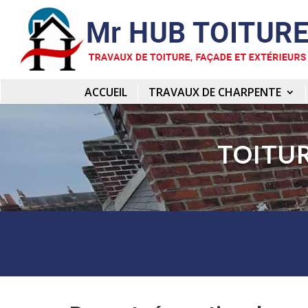
ACCUEIL
TRAVAUX DE CHARPENTE
TOITUR