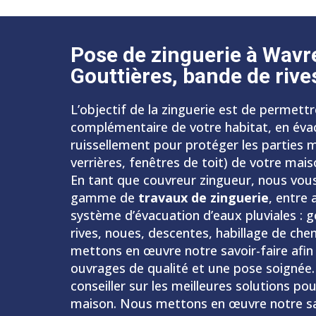
Pose de zinguerie à Wavr
Gouttières, bande de rive
L’objectif de la zinguerie est de permettr
complémentaire de votre habitat, en éva
ruissellement pour protéger les parties
verrières, fenêtres de toit) de votre mais
En tant que couvreur zingueur, nous vou
gamme de
travaux de
zinguerie
, entre 
système d’évacuation d’eaux pluviales : 
rives, noues, descentes, habillage de che
mettons en œuvre notre savoir-faire afin
ouvrages de qualité et une pose soigné
conseiller sur les meilleures solutions po
maison. Nous mettons en œuvre notre sav