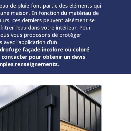
 l’eau de pluie font partie des éléments qui
’une maison. En fonction du matériau de
urs, ces derniers peuvent aisément se
nfiltrer l’eau dans votre intérieur. Pour
à, nous vous proposons de protéger
avec l’application d’un
drofuge façade incolore ou coloré
.
 contacter pour obtenir un devis
amples renseignements.