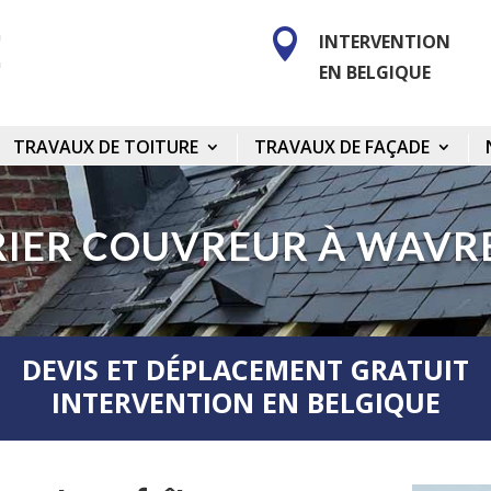

INTERVENTION
EN BELGIQUE
TRAVAUX DE TOITURE
TRAVAUX DE FAÇADE
IER COUVREUR À WAVRE
DEVIS ET DÉPLACEMENT GRATUIT
INTERVENTION EN BELGIQUE