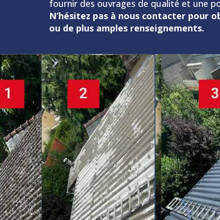
fournir des ouvrages de qualité et une p
N’hésitez pas à nous contacter pour ob
ou de plus amples renseignements.